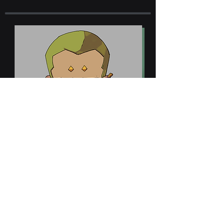
Teppen