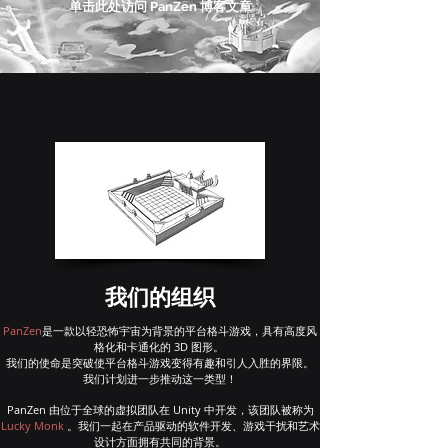
单击此处访问 PanZen 博客文章
我们的组织
PanZen
是一款以轻恐怖宇宙为背景的平台格斗游戏，具有高度风
格化和卡通化的 3D 图形。
我们的使命是突破使平台格斗游戏变得有趣和引人入胜的界限。
我们计划进一步推动这一类型！
PanZen 由位于全球的虚拟团队在 Unity 中开发，该团队被称为
Lucky Monk
。
我们一起在产品驱动的软件开发、游戏干扰和艺术
设计方面拥有共同的背景。